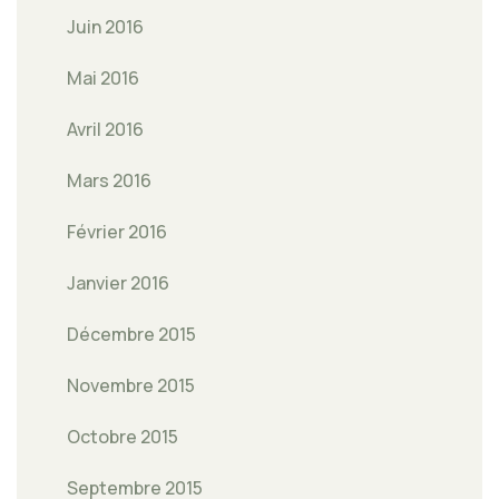
Juin 2016
Mai 2016
Avril 2016
Mars 2016
Février 2016
Janvier 2016
Décembre 2015
Novembre 2015
Octobre 2015
Septembre 2015