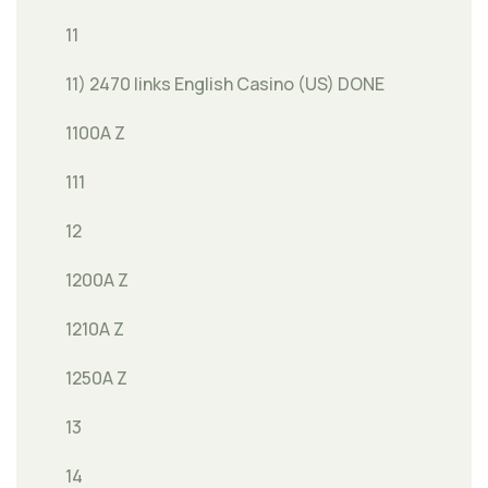
11
11) 2470 links English Casino (US) DONE
1100A Z
111
12
1200A Z
1210A Z
1250A Z
13
14