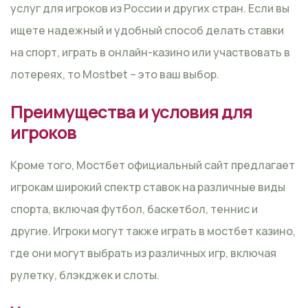
услуг для игроков из России и других стран. Если вы
ищете надежный и удобный способ делать ставки
на спорт, играть в онлайн-казино или участвовать в
лотереях, то Mostbet – это ваш выбор.
Преимущества и условия для
игроков
Кроме того, Мостбет официальный сайт предлагает
игрокам широкий спектр ставок на различные виды
спорта, включая футбол, баскетбол, теннис и
другие. Игроки могут также играть в мостбет казино,
где они могут выбрать из различных игр, включая
рулетку, блэкджек и слоты.