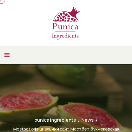
punica ingredients
News
Mostbet официальный сайт Мостбет букмекерская