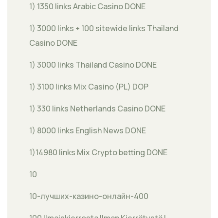
1) 1350 links Arabic Casino DONE
1) 3000 links + 100 sitewide links Thailand
Casino DONE
1) 3000 links Thailand Casino DONE
1) 3100 links Mix Casino (PL) DOP
1) 330 links Netherlands Casino DONE
1) 8000 links English News DONE
1)14980 links Mix Crypto betting DONE
10
10-лучших-казино-онлайн-400
100 Ilmaiskierrosta Ilman Kierrätystä |