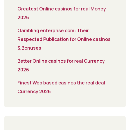
Greatest Online casinos for real Money
2026
Gambling enterprise com: Their
Respected Publication for Online casinos
& Bonuses
Better Online casinos for real Currency
2026
Finest Web based casinos the real deal
Currency 2026