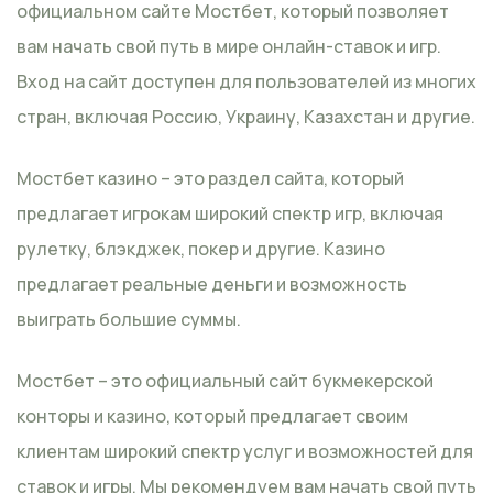
официальном сайте Мостбет, который позволяет
вам начать свой путь в мире онлайн-ставок и игр.
Вход на сайт доступен для пользователей из многих
стран, включая Россию, Украину, Казахстан и другие.
Мостбет казино – это раздел сайта, который
предлагает игрокам широкий спектр игр, включая
рулетку, блэкджек, покер и другие. Казино
предлагает реальные деньги и возможность
выиграть большие суммы.
Мостбет – это официальный сайт букмекерской
конторы и казино, который предлагает своим
клиентам широкий спектр услуг и возможностей для
ставок и игры. Мы рекомендуем вам начать свой путь