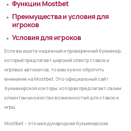
Функции Mostbet
Преимущества и условия для
игроков
Условия для игроков
Если вы ищете надежный и проверенный букмекер,
который предлагает широкий спектр ставок и
игровых автоматов, то вам нужно обратить
внимание на Mostbet. Это официальный сайт
букмекерской конторы, которая предлагает своим
клиентам множество возможностей для ставок и
игры.
Mostbet – это международная букмекерская